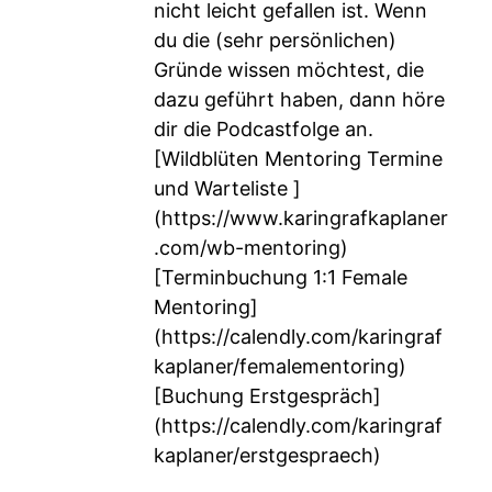
nicht leicht gefallen ist. Wenn
du die (sehr persönlichen)
Gründe wissen möchtest, die
dazu geführt haben, dann höre
dir die Podcastfolge an.
[Wildblüten Mentoring Termine
und Warteliste ]
(
https://www.karingrafkaplaner
.com/wb-mentoring
)
[Terminbuchung 1:1 Female
Mentoring]
(
https://calendly.com/karingraf
kaplaner/femalementoring
)
[Buchung Erstgespräch]
(
https://calendly.com/karingraf
kaplaner/erstgespraech
)