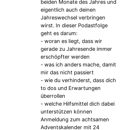
beiden Monate des Jahres und
eigentlich auch deinen
Jahreswechsel verbringen
wirst. In dieser Podastfolge
geht es darum:
- woran es liegt, dass wir
gerade zu Jahresende immer
erschöpfter werden
- was ich anders mache, damit
mir das nicht passiert
- wie du verhinderst, dass dich
to dos und Erwartungen
überrollen
- welche Hilfsmittel dich dabei
unterstützen können
Anmeldung zum achtsamen
Adventskalender mit 24