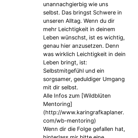
unannachgierbig wie uns
selbst. Das bringst Schwere in
unseren Alltag. Wenn du dir
mehr Leichtigkeit in deinem
Leben wünschst, ist es wichtig,
genau hier anzusetzen. Denn
was wirklich Leichtigkeit in dein
Leben bringt, ist:
Selbstmitgefühl und ein
sorgsamer, geduldiger Umgang
mit dir selbst.
Alle Infos zum [Wildblüten
Mentoring]
(
http://www.karingrafkaplaner.
com/wb-mentoring
)
Wenn dir die Folge gefallen hat,
hinterlass mir bitte eine