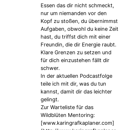
Essen das dir nicht schmeckt,
nur um niemanden vor den
Kopf zu stoßen, du übernimmst
Aufgaben, obwohl du keine Zeit
hast, du triffst dich mit einer
Freundin, die dir Energie raubt.
Klare Grenzen zu setzen und
für dich einzustehen fällt dir
schwer.
In der aktuellen Podcastfolge
teile ich mit dir, was du tun
kannst, damit dir das leichter
gelingt.
Zur Warteliste für das
Wildblüten Mentoring:
[
www.karingrafkaplaner.com
]