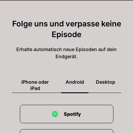
Folge uns und verpasse keine
Episode
Erhalte automatisch neue Episoden auf dein
Endgerät.
iPhone oder
Android
Desktop
iPad
Spotify