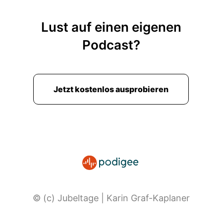
Lust auf einen eigenen
Podcast?
Jetzt kostenlos ausprobieren
© (c) Jubeltage | Karin Graf-Kaplaner