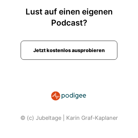
Lust auf einen eigenen
Podcast?
Jetzt kostenlos ausprobieren
© (c) Jubeltage | Karin Graf-Kaplaner