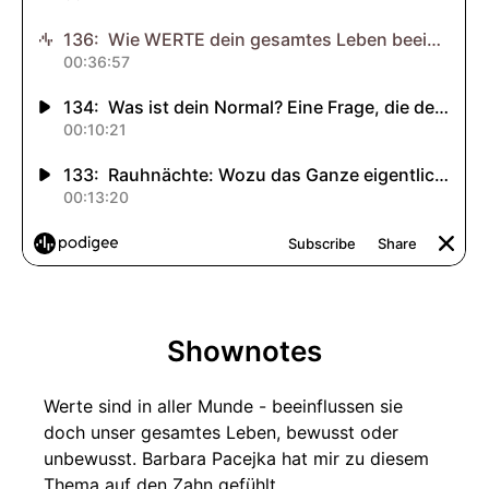
Shownotes
Werte sind in aller Munde - beeinflussen sie
doch unser gesamtes Leben, bewusst oder
unbewusst. Barbara Pacejka hat mir zu diesem
Thema auf den Zahn gefühlt.