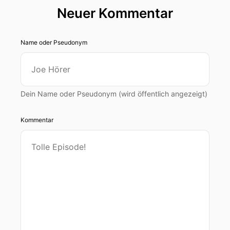
Neuer Kommentar
Name oder Pseudonym
Dein Name oder Pseudonym (wird öffentlich angezeigt)
Kommentar