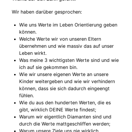
Wir haben darüber gesprochen:
Wie uns Werte im Leben Orientierung geben
können.
Welche Werte wir von unseren Eltern
übernehmen und wie massiv das auf unser
Leben wirkt.
Was meine 3 wichtigsten Werte sind und wie
ich auf sie gekommen bin.
Wie wir unsere eigenen Werte an unsere
Kinder weitergeben und wie wir verhindern
können, dass sie sich dadurch eingeengt
fühlen.
Wie du aus den hunderten Werten, die es
gibt, wirklich DEINE Werte findest;
Warum wir eigentlich Diamanten sind und
durch die Werte mattgeschliffen werden;
Warum unsere Ziele uns nie wirklich