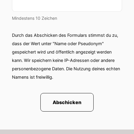
Mindestens 10 Zeichen
Durch das Abschicken des Formulars stimmst du zu,
dass der Wert unter "Name oder Pseudonym"
gespeichert wird und öffentlich angezeigt werden
kann. Wir speichern keine IP-Adressen oder andere
personenbezogene Daten. Die Nutzung deines echten
Namens ist freiwillig.
Abschicken