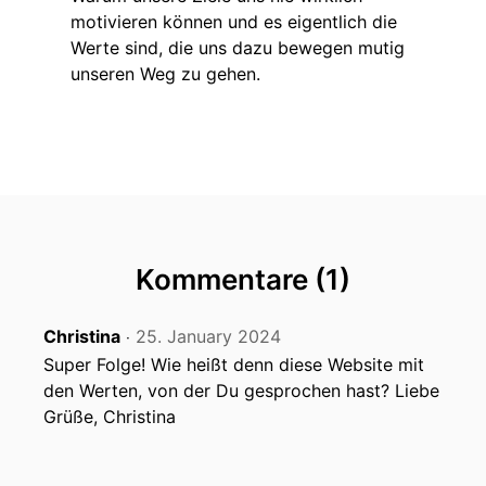
motivieren können und es eigentlich die
Werte sind, die uns dazu bewegen mutig
unseren Weg zu gehen.
Kommentare (1)
Christina
25. January 2024
‧
Super Folge! Wie heißt denn diese Website mit
den Werten, von der Du gesprochen hast? Liebe
Grüße, Christina