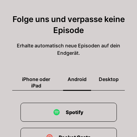
Folge uns und verpasse keine
Episode
Erhalte automatisch neue Episoden auf dein
Endgerät.
iPhone oder
Android
Desktop
iPad
Spotify