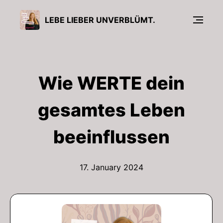
LEBE LIEBER UNVERBLÜMT.
Wie WERTE dein
gesamtes Leben
beeinflussen
17. January 2024